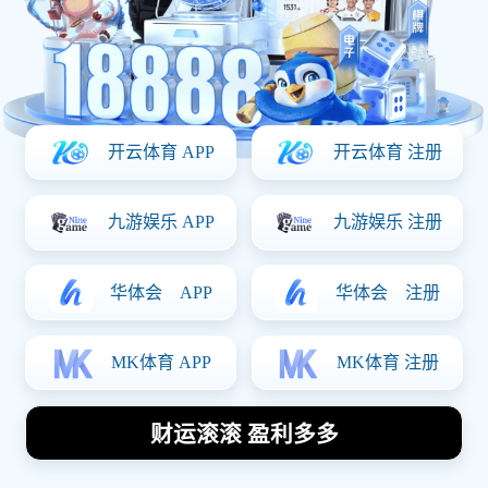
⚽ 今日赛事 & 实时比分
英超联赛
西汉姆联 2 - 1 切尔西
进行中 78'
NBA常规赛
湖人 105 - 98 勇士
第四节 08:32
欧冠联赛