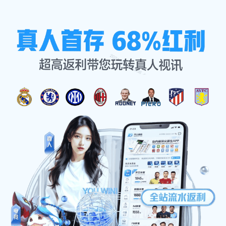
中国·必威(bw·西汉姆联)官网-
WestHamUnited
首页
实时比分
赛事资讯
赛事分析
球队百科
体育数据